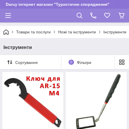
Daruy інтернет магазин "Туристичне спорядження"
Товари та послуги
Ножі та інструменти
Інструменти
Інструменти
Сортування
0
Фільтри