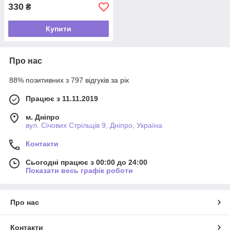
330
₴
Купити
Про нас
88% позитивних з 797 відгуків за рік
Працює з 11.11.2019
м. Дніпро
вул. Січових Стрільців 9, Дніпро, Україна
Контакти
Сьогодні працює з 00:00 до 24:00
Показати весь графік роботи
Про нас
Контакти