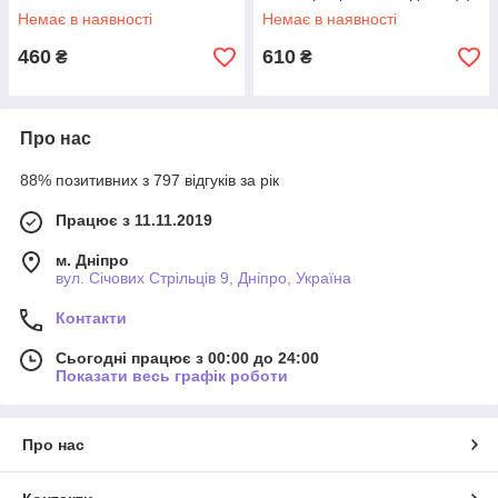
Немає в наявності
Немає в наявності
460
610
₴
₴
Про нас
88% позитивних з 797 відгуків за рік
Працює з 11.11.2019
м. Дніпро
вул. Січових Стрільців 9, Дніпро, Україна
Контакти
Сьогодні працює з 00:00 до 24:00
Показати весь графік роботи
Про нас