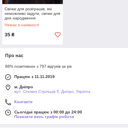
Свічки для розіграшів, які
неможливо задути, свічки для
дня народження
Немає в наявності
35
₴
Про нас
88% позитивних з 797 відгуків за рік
Працює з 11.11.2019
м. Дніпро
вул. Січових Стрільців 9, Дніпро, Україна
Контакти
Сьогодні працює з 00:00 до 24:00
Показати весь графік роботи