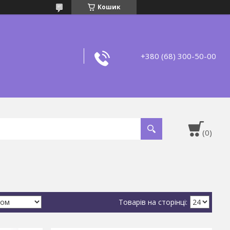
Кошик
+380 (68) 300-50-00