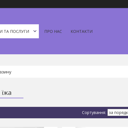
И ТА ПОСЛУГИ
ПРО НАС
КОНТАКТИ
 їжа