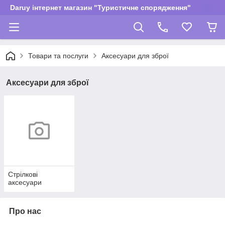
Daruy інтернет магазин "Туристичне спорядження"
Товари та послуги
Аксесуари для зброї
Аксесуари для зброї
Стрілкові
аксесуари
Про нас