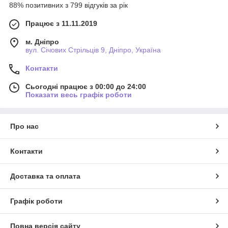
88% позитивних з 799 відгуків за рік
Працює з 11.11.2019
м. Дніпро
вул. Січових Стрільців 9, Дніпро, Україна
Контакти
Сьогодні працює з 00:00 до 24:00
Показати весь графік роботи
Про нас
Контакти
Доставка та оплата
Графік роботи
Повна версія сайту