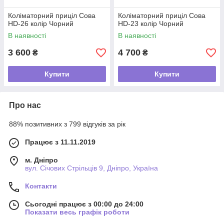
Коліматорний приціл Сова
Коліматорний приціл Сова
HD-26 колір Чорний
HD-23 колір Чорний
В наявності
В наявності
3 600
4 700
₴
₴
Купити
Купити
Про нас
88% позитивних з 799 відгуків за рік
Працює з 11.11.2019
м. Дніпро
вул. Січових Стрільців 9, Дніпро, Україна
Контакти
Сьогодні працює з 00:00 до 24:00
Показати весь графік роботи