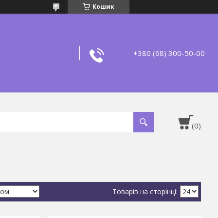
Кошик
+380 (68) 300-50-00