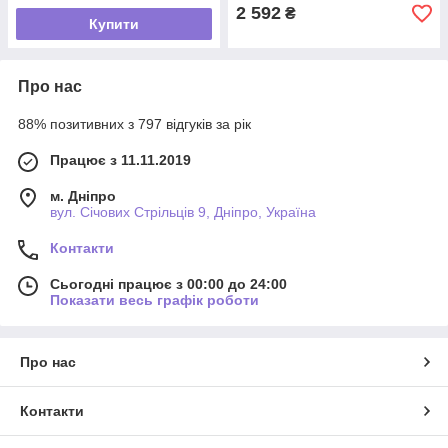
2 592
₴
Купити
Про нас
88% позитивних з 797 відгуків за рік
Працює з 11.11.2019
м. Дніпро
вул. Січових Стрільців 9, Дніпро, Україна
Контакти
Сьогодні працює з 00:00 до 24:00
Показати весь графік роботи
Про нас
Контакти