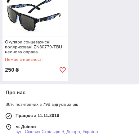
Окуляри сонцезахисні
поляризовані ZN30779-TBU
неонова оправа
Немає в наявності
250
₴
Про нас
88% позитивних з 799 відгуків за рік
Працює з 11.11.2019
м. Дніпро
вул. Січових Стрільців 9, Дніпро, Україна