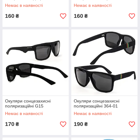
Немає в наявності
Немає в наявності
160
160
₴
₴
Окуляри сонцезахисні
Окуляри сонцезахисні
поляризаційні G15
поляризаційні 364-01
Немає в наявності
Немає в наявності
170
190
₴
₴