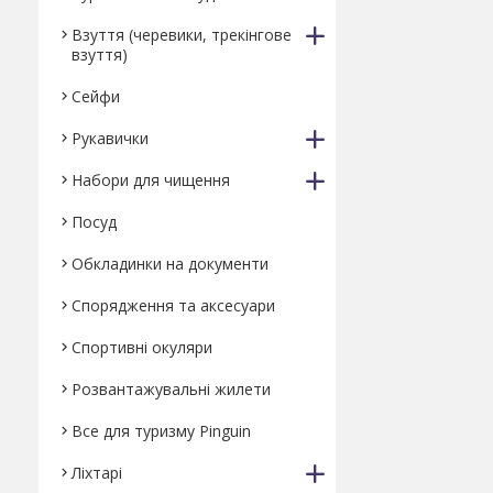
Взуття (черевики, трекінгове
взуття)
Сейфи
Рукавички
Набори для чищення
Посуд
Обкладинки на документи
Спорядження та аксесуари
Спортивні окуляри
Розвантажувальні жилети
Все для туризму Pinguin
Ліхтарі