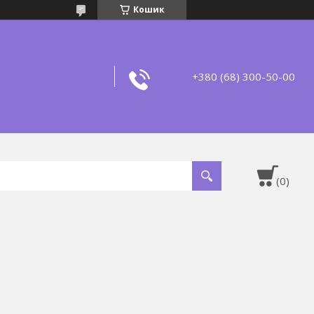
Кошик
+380 (68) 300-50-00