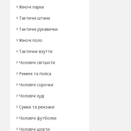
Жіночі парки
Тактичні штани
Тактичні рукавички
Жіночі поло
Тактичне взуття
Чоловічі світшоти
Ремені та пояса
Чоловічі сорочки
Чоловічі худі
Сумки та рюкзаки
Чоловічі футболки
Чоловічі шорти