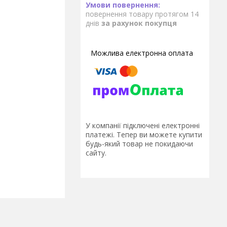
повернення товару протягом 14
днів
за рахунок покупця
У компанії підключені електронні
платежі. Тепер ви можете купити
будь-який товар не покидаючи
сайту.