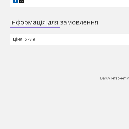
Інформація для замовлення
Ціна:
579 ₴