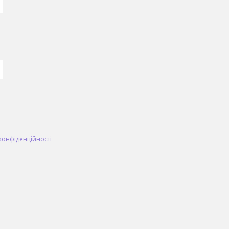
конфіденційності