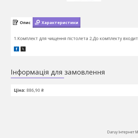
Опис
Характеристики
1.Комплект для чищення пістолета 2.До комплекту входит
Інформація для замовлення
Ціна:
886,90 ₴