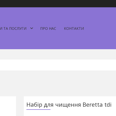
И ТА ПОСЛУГИ
ПРО НАС
КОНТАКТИ
Набір для чищення Beretta tdi