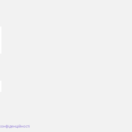
конфіденційності