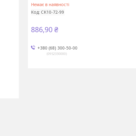
Немає в наявності
Код:
CK10-72-99
886,90 ₴
+380 (68) 300-50-00
0952330000