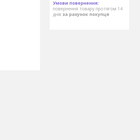
повернення товару протягом 14
днів
за рахунок покупця