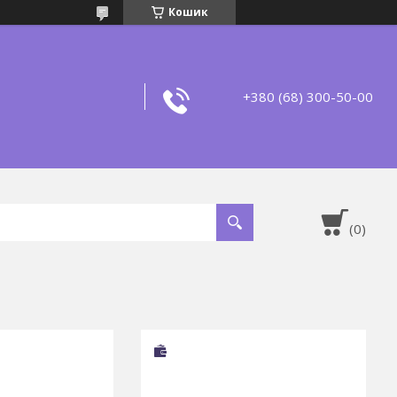
Кошик
+380 (68) 300-50-00