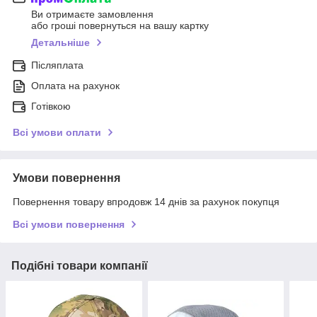
Ви отримаєте замовлення
або гроші повернуться на вашу картку
Детальніше
Післяплата
Оплата на рахунок
Готівкою
Всі умови оплати
Умови повернення
Повернення товару впродовж 14 днів за рахунок покупця
Всі умови повернення
Подібні товари компанії