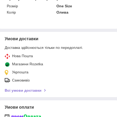
Розмір
One Size
Колір
Олива
Умови доставки
Доставка здійснюється тільки по передоплаті.
Нова Пошта
Магазини Rozetka
Укрпошта
Самовивіз
Всі умови доставки
Умови оплати