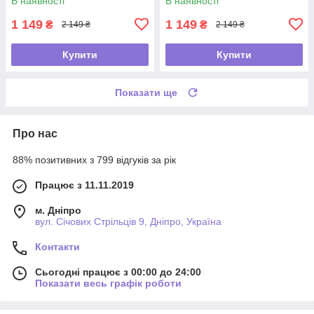
В наявності
В наявності
1 149
1 149
₴
₴
2 149 ₴
2 149 ₴
Купити
Купити
Показати ще
Про нас
88% позитивних з 799 відгуків за рік
Працює з 11.11.2019
м. Дніпро
вул. Січових Стрільців 9, Дніпро, Україна
Контакти
Сьогодні працює з 00:00 до 24:00
Показати весь графік роботи