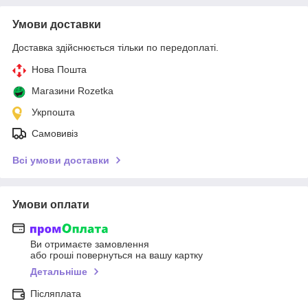
Умови доставки
Доставка здійснюється тільки по передоплаті.
Нова Пошта
Магазини Rozetka
Укрпошта
Самовивіз
Всі умови доставки
Умови оплати
Ви отримаєте замовлення
або гроші повернуться на вашу картку
Детальніше
Післяплата