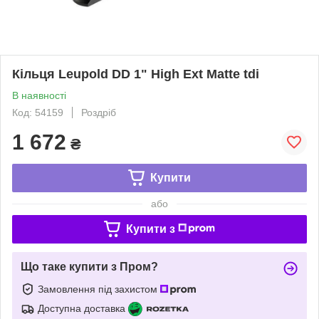
Кільця Leupold DD 1" High Ext Matte tdi
В наявності
Код: 54159
Роздріб
1 672
₴
Купити
або
Купити з
Що таке купити з Пром?
Замовлення під захистом
Доступна доставка