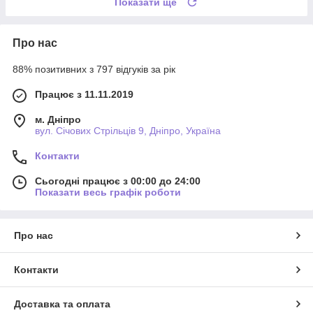
Показати ще
Про нас
88% позитивних з 797 відгуків за рік
Працює з 11.11.2019
м. Дніпро
вул. Січових Стрільців 9, Дніпро, Україна
Контакти
Сьогодні працює з 00:00 до 24:00
Показати весь графік роботи
Про нас
Контакти
Доставка та оплата