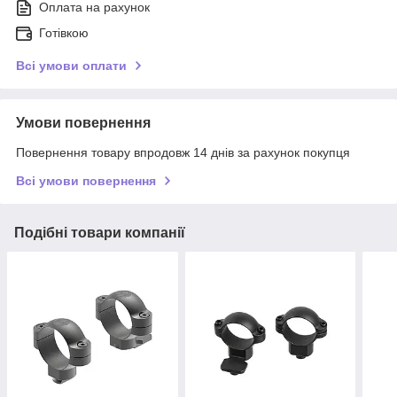
Оплата на рахунок
Готівкою
Всі умови оплати
Умови повернення
Повернення товару впродовж 14 днів за рахунок покупця
Всі умови повернення
Подібні товари компанії