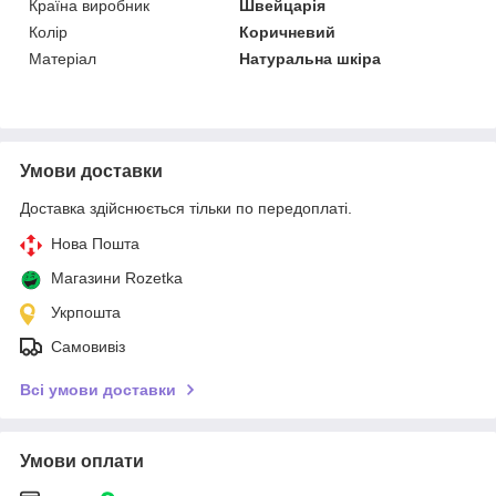
Країна виробник
Швейцарія
Колір
Коричневий
Матеріал
Натуральна шкіра
Умови доставки
Доставка здійснюється тільки по передоплаті.
Нова Пошта
Магазини Rozetka
Укрпошта
Самовивіз
Всі умови доставки
Умови оплати