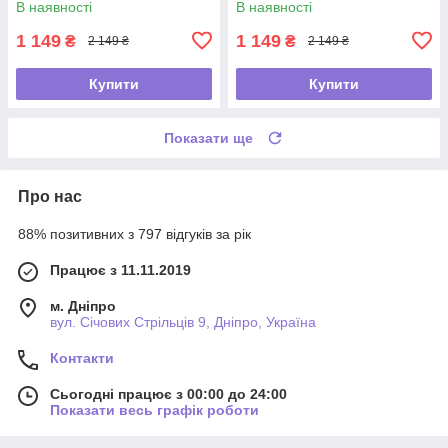
В наявності
В наявності
1 149
1 149
₴
₴
2 149 ₴
2 149 ₴
Купити
Купити
Показати ще
Про нас
88% позитивних з 797 відгуків за рік
Працює з 11.11.2019
м. Дніпро
вул. Січових Стрільців 9, Дніпро, Україна
Контакти
Сьогодні працює з 00:00 до 24:00
Показати весь графік роботи