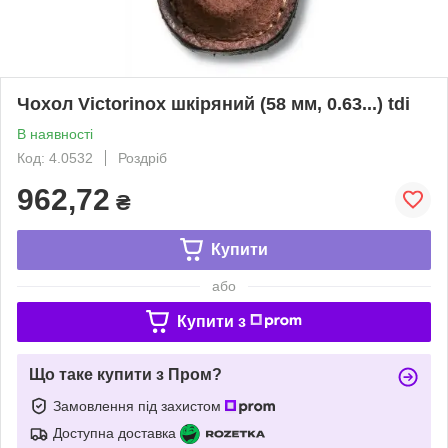
Чохол Victorinox шкіряний (58 мм, 0.63...) tdi
В наявності
Код: 4.0532
Роздріб
962,72
₴
Купити
або
Купити з
Що таке купити з Пром?
Замовлення під захистом
Доступна доставка