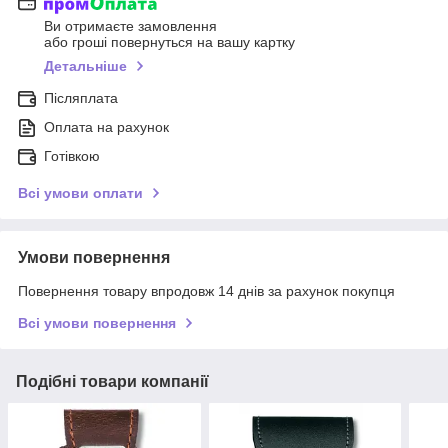
Ви отримаєте замовлення
або гроші повернуться на вашу картку
Детальніше
Післяплата
Оплата на рахунок
Готівкою
Всі умови оплати
Умови повернення
Повернення товару впродовж 14 днів за рахунок покупця
Всі умови повернення
Подібні товари компанії