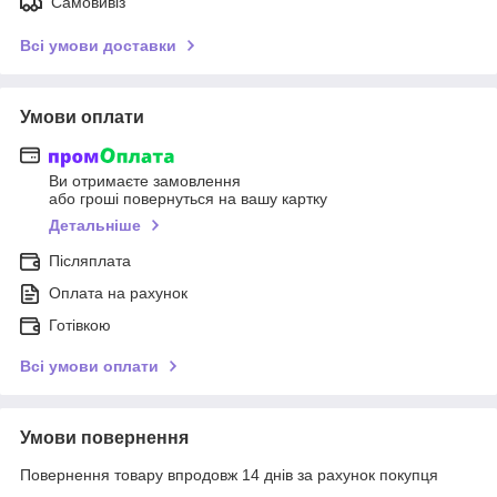
Самовивіз
Всі умови доставки
Умови оплати
Ви отримаєте замовлення
або гроші повернуться на вашу картку
Детальніше
Післяплата
Оплата на рахунок
Готівкою
Всі умови оплати
Умови повернення
Повернення товару впродовж 14 днів за рахунок покупця