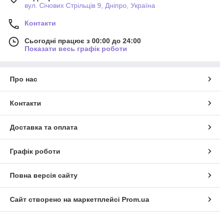
вул. Січових Стрільців 9, Дніпро, Україна
Контакти
Сьогодні працює з 00:00 до 24:00
Показати весь графік роботи
Про нас
Контакти
Доставка та оплата
Графік роботи
Повна версія сайту
Сайт створено на маркетплейсі
Prom.ua