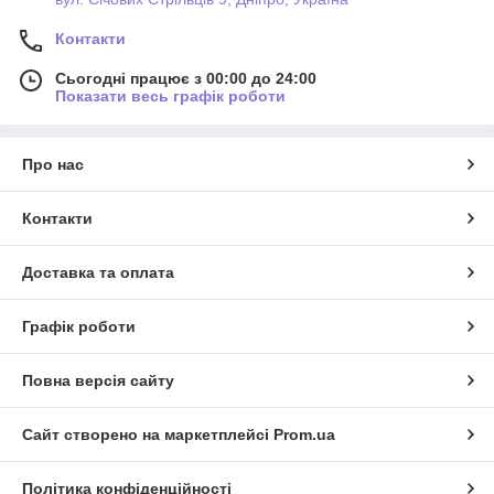
Контакти
Сьогодні працює з 00:00 до 24:00
Показати весь графік роботи
Про нас
Контакти
Доставка та оплата
Графік роботи
Повна версія сайту
Сайт створено на маркетплейсі
Prom.ua
Політика конфіденційності