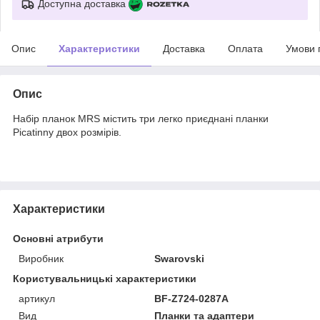
Доступна доставка
Опис
Характеристики
Доставка
Оплата
Умови 
Опис
Набір планок MRS містить три легко приєднані планки
Picatinny двох розмірів.
Характеристики
Основні атрибути
Виробник
Swarovski
Користувальницькі характеристики
артикул
BF-Z724-0287A
Вид
Планки та адаптери