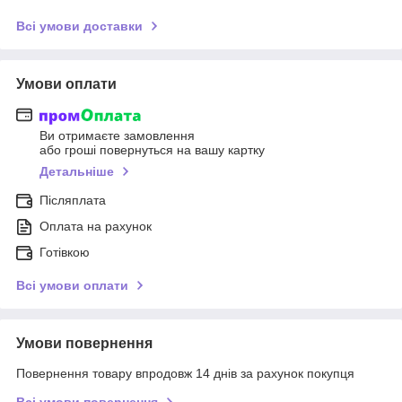
Всі умови доставки
Умови оплати
Ви отримаєте замовлення
або гроші повернуться на вашу картку
Детальніше
Післяплата
Оплата на рахунок
Готівкою
Всі умови оплати
Умови повернення
Повернення товару впродовж 14 днів за рахунок покупця