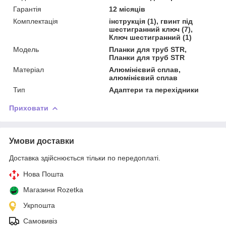
Гарантія
12 місяців
Комплектація
інструкція (1), гвинт під
шестигранний ключ (7),
Ключ шестигранний (1)
Модель
Планки для труб STR,
Планки для труб STR
Матеріал
Алюмінієвий сплав,
алюмінієвий сплав
Тип
Адаптери та перехідники
Приховати
Умови доставки
Доставка здійснюється тільки по передоплаті.
Нова Пошта
Магазини Rozetka
Укрпошта
Самовивіз