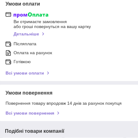
Умови оплати
Ви отримаєте замовлення
або гроші повернуться на вашу картку
Детальніше
Післяплата
Оплата на рахунок
Готівкою
Всі умови оплати
Умови повернення
Повернення товару впродовж 14 днів за рахунок покупця
Всі умови повернення
Подібні товари компанії