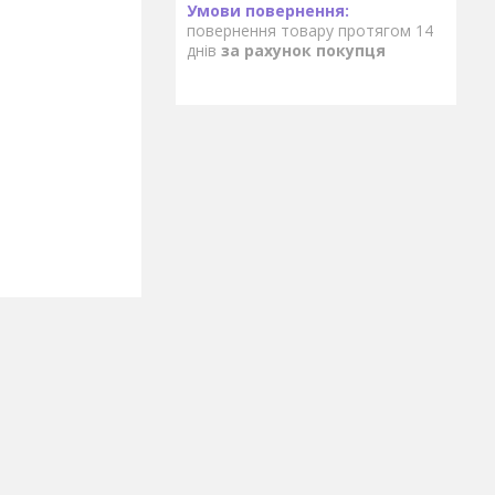
повернення товару протягом 14
днів
за рахунок покупця