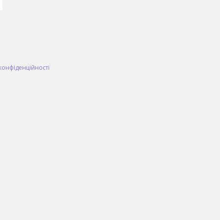
конфіденційності