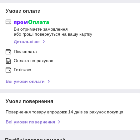
Умови оплати
Ви отримаєте замовлення
або гроші повернуться на вашу картку
Детальніше
Післяплата
Оплата на рахунок
Готівкою
Всі умови оплати
Умови повернення
Повернення товару впродовж 14 днів за рахунок покупця
Всі умови повернення