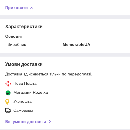
Приховати
Характеристики
Основні
Виробник
MemorableUA
Умови доставки
Доставка здійснюється тільки по передоплаті.
Нова Пошта
Магазини Rozetka
Укрпошта
Самовивіз
Всі умови доставки