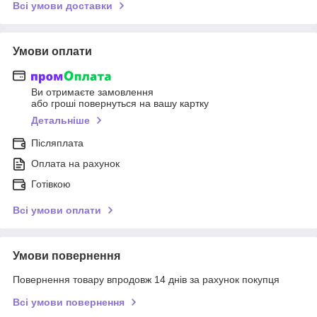
Всі умови доставки
Умови оплати
Ви отримаєте замовлення
або гроші повернуться на вашу картку
Детальніше
Післяплата
Оплата на рахунок
Готівкою
Всі умови оплати
Умови повернення
Повернення товару впродовж 14 днів за рахунок покупця
Всі умови повернення