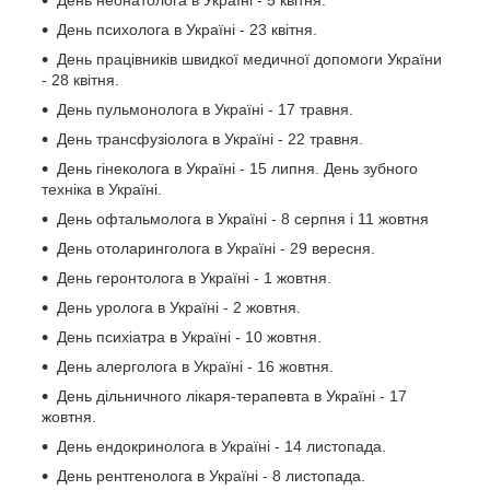
День психолога в Україні - 23 квітня.
День працівників швидкої медичної допомоги України
- 28 квітня.
День пульмонолога в Україні - 17 травня.
День трансфузіолога в Україні - 22 травня.
День гінеколога в Україні - 15 липня. День зубного
техніка в Україні.
День офтальмолога в Україні - 8 серпня і 11 жовтня
День отоларинголога в Україні - 29 вересня.
День геронтолога в Україні - 1 жовтня.
День уролога в Україні - 2 жовтня.
День психіатра в Україні - 10 жовтня.
День алерголога в Україні - 16 жовтня.
День дільничного лікаря-терапевта в Україні - 17
жовтня.
День ендокринолога в Україні - 14 листопада.
День рентгенолога в Україні - 8 листопада.