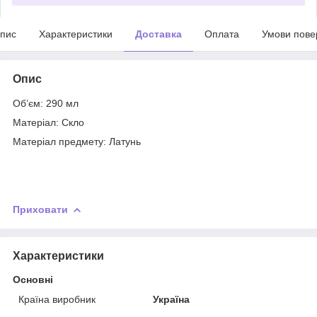
пис
Характеристики
Доставка
Оплата
Умови пове
Опис
Об’єм: 290 мл
Матеріал: Скло
Матеріал предмету: Латунь
Приховати
Характеристики
Основні
Країна виробник
Україна