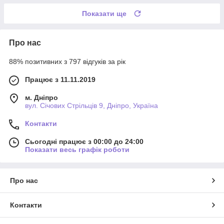
Показати ще
Про нас
88% позитивних з 797 відгуків за рік
Працює з 11.11.2019
м. Дніпро
вул. Січових Стрільців 9, Дніпро, Україна
Контакти
Сьогодні працює з 00:00 до 24:00
Показати весь графік роботи
Про нас
Контакти