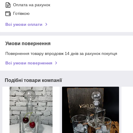
Оплата на рахунок
Готівкою
Всі умови оплати
Умови повернення
Повернення товару впродовж 14 днів за рахунок покупця
Всі умови повернення
Подібні товари компанії