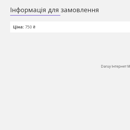
Інформація для замовлення
Ціна:
750 ₴