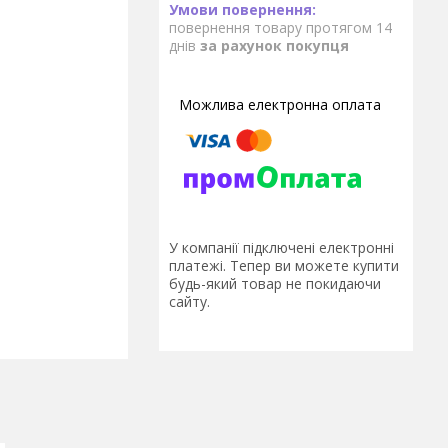
повернення товару протягом 14
днів
за рахунок покупця
У компанії підключені електронні
платежі. Тепер ви можете купити
будь-який товар не покидаючи
сайту.