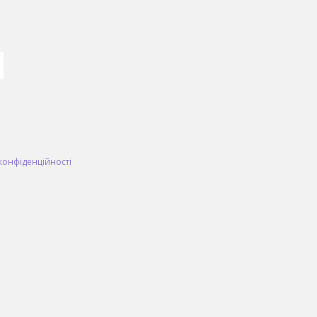
конфіденційності