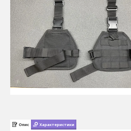
Опис
Характеристики