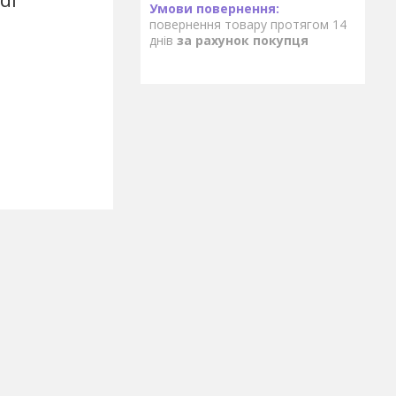
повернення товару протягом 14
днів
за рахунок покупця