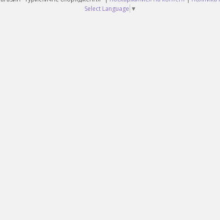
Select Language
▼