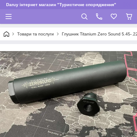
Daruy інтернет магазин "Туристичне спорядження"
Товари та послуги
Глушник Titanium Zero Sound 5.45-.