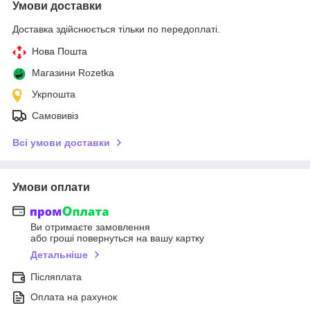
Умови доставки
Доставка здійснюється тільки по передоплаті.
Нова Пошта
Магазини Rozetka
Укрпошта
Самовивіз
Всі умови доставки
Умови оплати
Ви отримаєте замовлення
або гроші повернуться на вашу картку
Детальніше
Післяплата
Оплата на рахунок