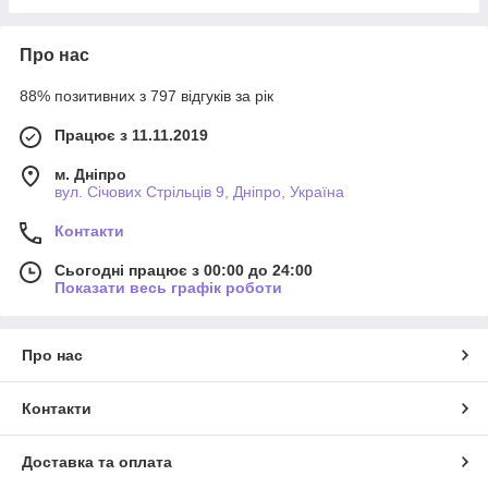
Про нас
88% позитивних з 797 відгуків за рік
Працює з 11.11.2019
м. Дніпро
вул. Січових Стрільців 9, Дніпро, Україна
Контакти
Сьогодні працює з 00:00 до 24:00
Показати весь графік роботи
Про нас
Контакти
Доставка та оплата