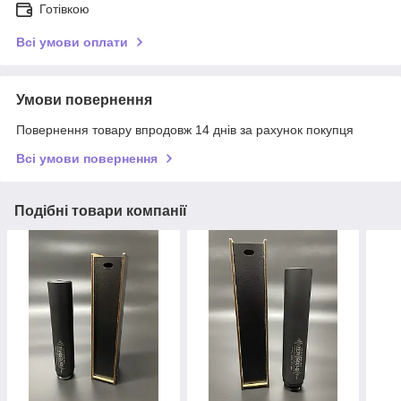
Готівкою
Всі умови оплати
Умови повернення
Повернення товару впродовж 14 днів за рахунок покупця
Всі умови повернення
Подібні товари компанії