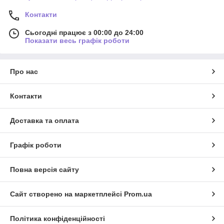
Контакти
Сьогодні працює з 00:00 до 24:00
Показати весь графік роботи
Про нас
Контакти
Доставка та оплата
Графік роботи
Повна версія сайту
Сайт створено на маркетплейсі
Prom.ua
Політика конфіденційності