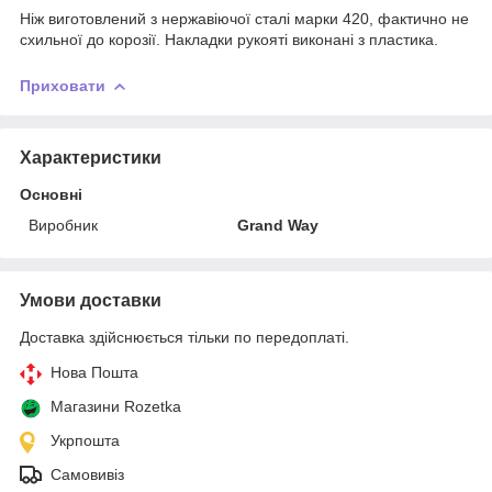
Ніж виготовлений з нержавіючої сталі марки 420, фактично не
схильної до корозії. Накладки рукояті виконані з пластика.
Приховати
Характеристики
Основні
Виробник
Grand Way
Умови доставки
Доставка здійснюється тільки по передоплаті.
Нова Пошта
Магазини Rozetka
Укрпошта
Самовивіз