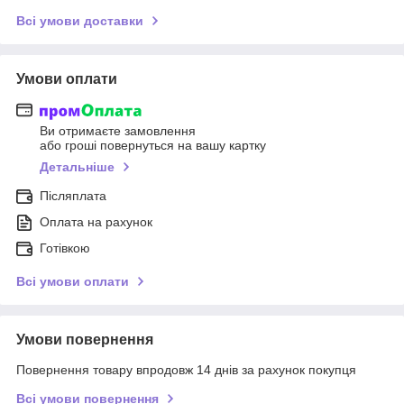
Всі умови доставки
Умови оплати
Ви отримаєте замовлення
або гроші повернуться на вашу картку
Детальніше
Післяплата
Оплата на рахунок
Готівкою
Всі умови оплати
Умови повернення
Повернення товару впродовж 14 днів за рахунок покупця
Всі умови повернення