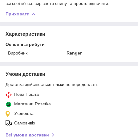
всі свої м'язи. вирівняти спину та просто відпочити.
Приховати
Характеристики
Основні атрибути
Виробник
Ranger
Умови доставки
Доставка здійснюється тільки по передоплаті.
Нова Пошта
Магазини Rozetka
Укрпошта
Самовивіз
Всі умови доставки