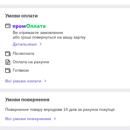
Умови оплати
Ви отримаєте замовлення
або гроші повернуться на вашу картку
Детальніше
Післяплата
Оплата на рахунок
Готівкою
Всі умови оплати
Умови повернення
Повернення товару впродовж 14 днів за рахунок покупця
Всі умови повернення