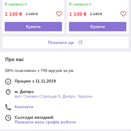
В наявності
В наявності
1 149
1 149
₴
₴
2 149 ₴
2 149 ₴
Купити
Купити
Показати ще
Про нас
88% позитивних з 798 відгуків за рік
Працює з 11.11.2019
м. Дніпро
вул. Січових Стрільців 9, Дніпро, Україна
Контакти
Сьогодні вихідний
Показати весь графік роботи