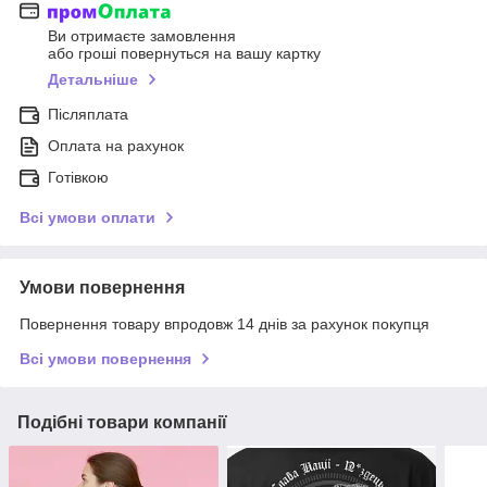
Ви отримаєте замовлення
або гроші повернуться на вашу картку
Детальніше
Післяплата
Оплата на рахунок
Готівкою
Всі умови оплати
Умови повернення
Повернення товару впродовж 14 днів за рахунок покупця
Всі умови повернення
Подібні товари компанії