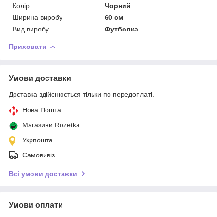
Колір
Чорний
Ширина виробу
60 см
Вид виробу
Футболка
Приховати
Умови доставки
Доставка здійснюється тільки по передоплаті.
Нова Пошта
Магазини Rozetka
Укрпошта
Самовивіз
Всі умови доставки
Умови оплати