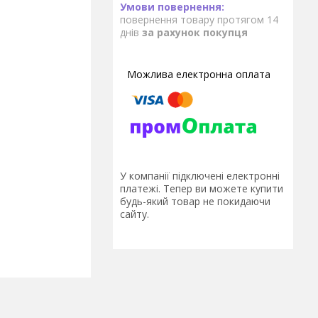
повернення товару протягом 14
днів
за рахунок покупця
У компанії підключені електронні
платежі. Тепер ви можете купити
будь-який товар не покидаючи
сайту.