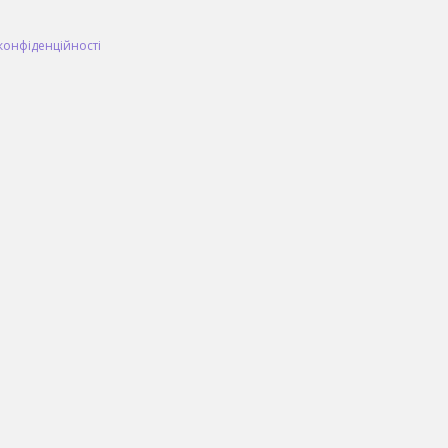
конфіденційності