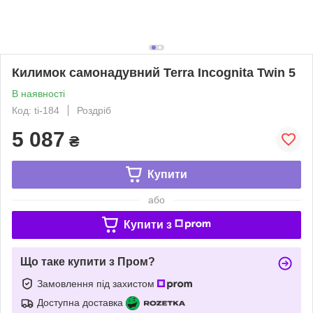
Килимок самонадувний Terra Incognita Twin 5
В наявності
Код: ti-184
Роздріб
5 087
₴
Купити
або
Купити з
Що таке купити з Пром?
Замовлення під захистом
Доступна доставка