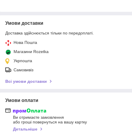
Умови доставки
Доставка здійснюється тільки по передоплаті.
Нова Пошта
Магазини Rozetka
Укрпошта
Самовивіз
Всі умови доставки
Умови оплати
Ви отримаєте замовлення
або гроші повернуться на вашу картку
Детальніше