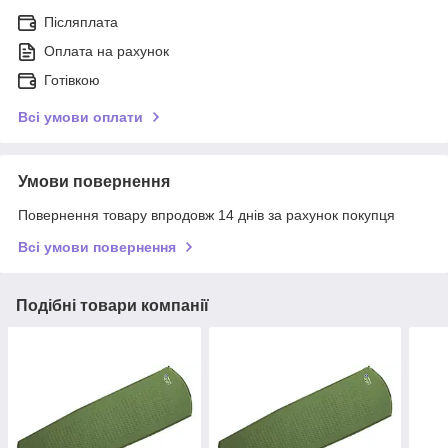
Післяплата
Оплата на рахунок
Готівкою
Всі умови оплати
Умови повернення
Повернення товару впродовж 14 днів за рахунок покупця
Всі умови повернення
Подібні товари компанії