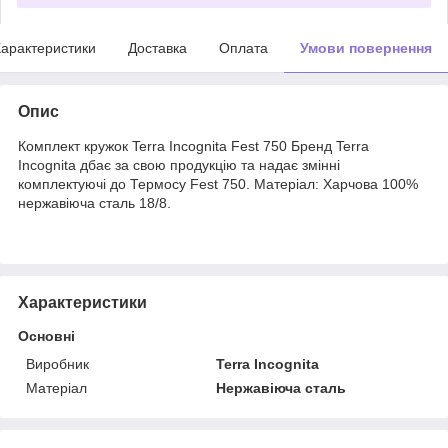
арактеристики
Доставка
Оплата
Умови повернення
Опис
Комплект кружок Terra Incognita Fest 750 Бренд Terra
Incognita дбає за свою продукцію та надає змінні
комплектуючі до Термосу Fest 750. Матеріал: Харчова 100%
нержавіюча сталь 18/8.
Характеристики
Основні
Виробник
Terra Incognita
Матеріал
Нержавіюча сталь