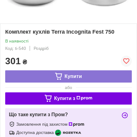
Комплект кухлів Terra Incognita Fest 750
В наявності
Код: ti-540
Роздріб
301
₴
Купити
або
Купити з
Що таке купити з Пром?
Замовлення під захистом
Доступна доставка