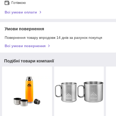
Готівкою
Всі умови оплати
Умови повернення
Повернення товару впродовж 14 днів за рахунок покупця
Всі умови повернення
Подібні товари компанії