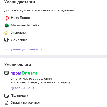
Умови доставки
Доставка здійснюється тільки по передоплаті.
Нова Пошта
Магазини Rozetka
Укрпошта
Самовивіз
Всі умови доставки
Умови оплати
Ви отримаєте замовлення
або гроші повернуться на вашу картку
Детальніше
Післяплата
Оплата на рахунок