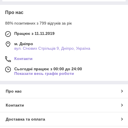
Про нас
88% позитивних з 799 відгуків за рік
Працює з 11.11.2019
м. Дніпро
вул. Січових Стрільців 9, Дніпро, Україна
Контакти
Сьогодні працює з 00:00 до 24:00
Показати весь графік роботи
Про нас
Контакти
Доставка та оплата