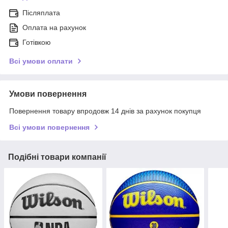
Післяплата
Оплата на рахунок
Готівкою
Всі умови оплати
Умови повернення
Повернення товару впродовж 14 днів за рахунок покупця
Всі умови повернення
Подібні товари компанії