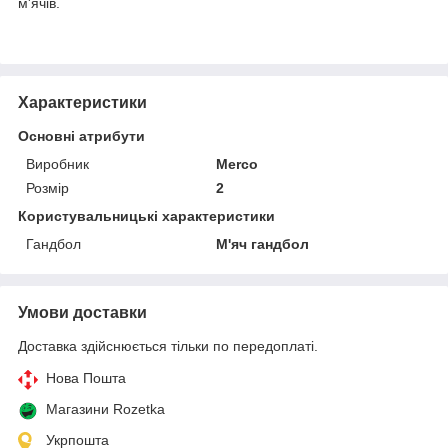
м'ячів.
Характеристики
Основні атрибути
Виробник
Merco
Розмір
2
Користувальницькі характеристики
Гандбол
М'яч гандбол
Умови доставки
Доставка здійснюється тільки по передоплаті.
Нова Пошта
Магазини Rozetka
Укрпошта