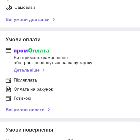
Самовивіз
Всі умови доставки
Умови оплати
Ви отримаєте замовлення
або гроші повернуться на вашу картку
Детальніше
Післяплата
Оплата на рахунок
Готівкою
Всі умови оплати
Умови повернення