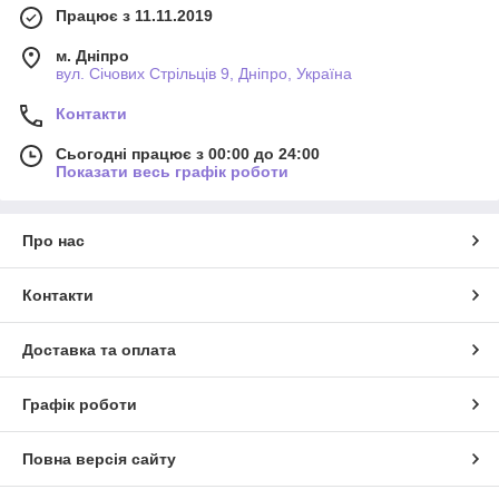
Працює з 11.11.2019
м. Дніпро
вул. Січових Стрільців 9, Дніпро, Україна
Контакти
Сьогодні працює з 00:00 до 24:00
Показати весь графік роботи
Про нас
Контакти
Доставка та оплата
Графік роботи
Повна версія сайту