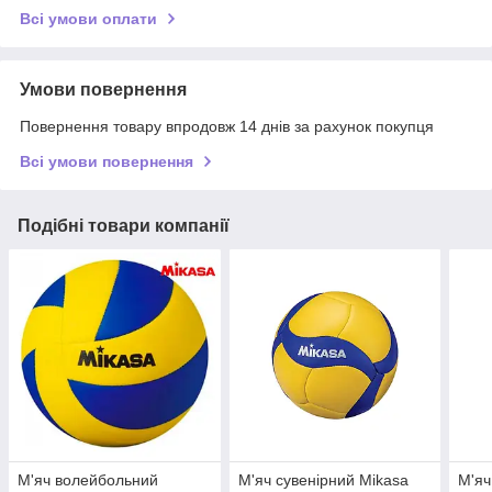
Всі умови оплати
Умови повернення
Повернення товару впродовж 14 днів за рахунок покупця
Всі умови повернення
Подібні товари компанії
М'яч волейбольний
М'яч сувенірний Mikasa
М'яч