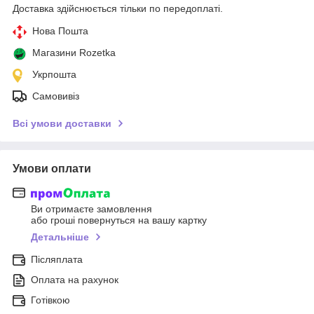
Доставка здійснюється тільки по передоплаті.
Нова Пошта
Магазини Rozetka
Укрпошта
Самовивіз
Всі умови доставки
Умови оплати
Ви отримаєте замовлення
або гроші повернуться на вашу картку
Детальніше
Післяплата
Оплата на рахунок
Готівкою