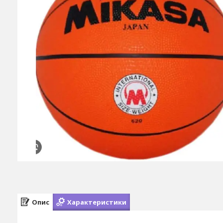
Опис
Характеристики