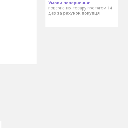
повернення товару протягом 14
днів
за рахунок покупця