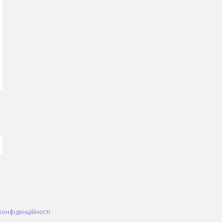
конфіденційності