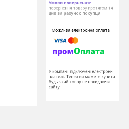
повернення товару протягом 14
днів
за рахунок покупця
У компанії підключені електронні
платежі. Тепер ви можете купити
будь-який товар не покидаючи
сайту.