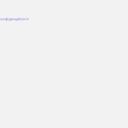
конфіденційності