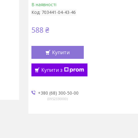
В наявності
Код:
703441-04-43-46
588 ₴
Купити
Купити з
+380 (68) 300-50-00
0952330000