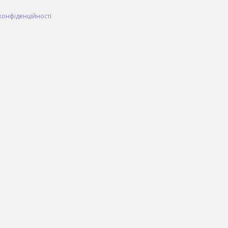
конфіденційності