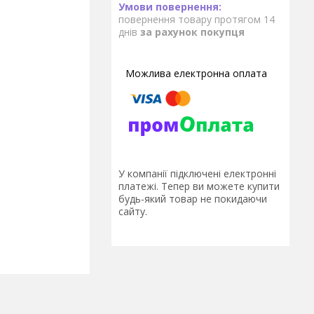
повернення товару протягом 14
днів
за рахунок покупця
У компанії підключені електронні
платежі. Тепер ви можете купити
будь-який товар не покидаючи
сайту.