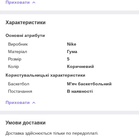
Приховати
Характеристики
Основні атрибути
Виробник
Nike
Матеріал
Гума
Розмір
5
Колір
Коричневий
Користувальницькі характеристики
Баскетбол
М'яч баскетбольний
Постачання
В наявності
Приховати
Умови доставки
Доставка здійснюється тільки по передоплаті.