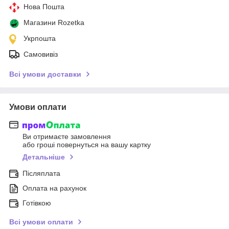
Нова Пошта
Магазини Rozetka
Укрпошта
Самовивіз
Всі умови доставки
Умови оплати
Ви отримаєте замовлення
або гроші повернуться на вашу картку
Детальніше
Післяплата
Оплата на рахунок
Готівкою
Всі умови оплати