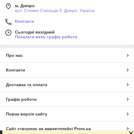
м. Дніпро
вул. Січових Стрільців 9, Дніпро, Україна
Контакти
Сьогодні вихідний
Показати весь графік роботи
Про нас
Контакти
Доставка та оплата
Графік роботи
Повна версія сайту
Сайт створено на маркетплейсі
Prom.ua