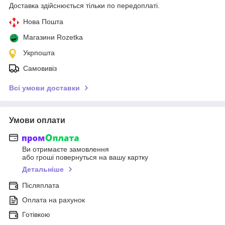
Доставка здійснюється тільки по передоплаті.
Нова Пошта
Магазини Rozetka
Укрпошта
Самовивіз
Всі умови доставки
Умови оплати
Ви отримаєте замовлення
або гроші повернуться на вашу картку
Детальніше
Післяплата
Оплата на рахунок
Готівкою