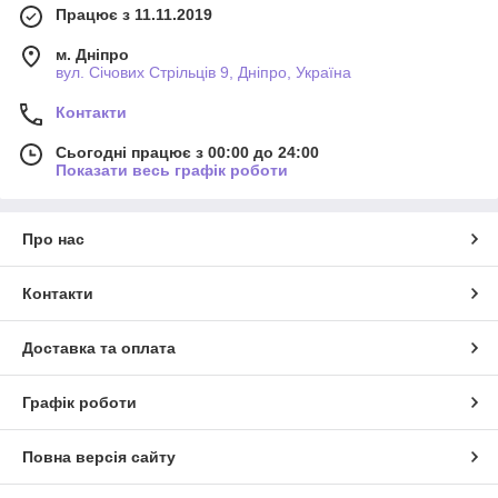
Працює з 11.11.2019
м. Дніпро
вул. Січових Стрільців 9, Дніпро, Україна
Контакти
Сьогодні працює з 00:00 до 24:00
Показати весь графік роботи
Про нас
Контакти
Доставка та оплата
Графік роботи
Повна версія сайту