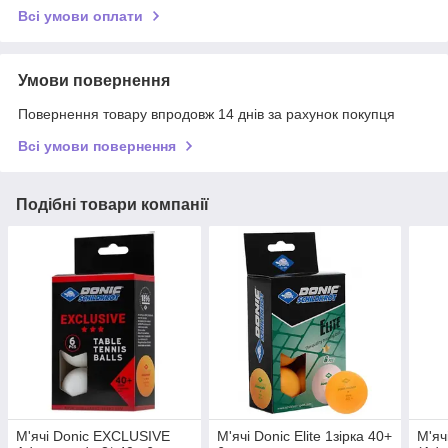
Всі умови оплати
Умови повернення
Повернення товару впродовж 14 днів за рахунок покупця
Всі умови повернення
Подібні товари компанії
М'ячі Donic EXCLUSIVE
М'ячі Donic Elite 1зірка 40+
М'яч