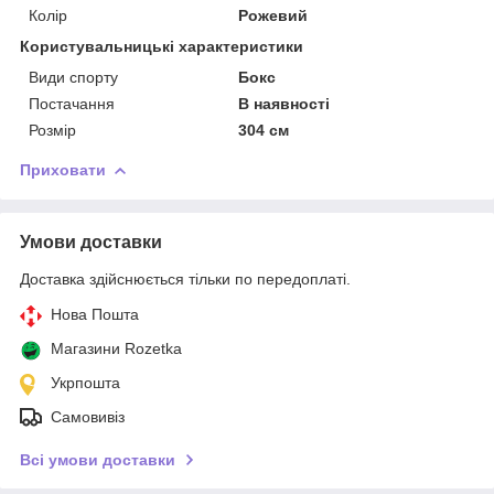
Колір
Рожевий
Користувальницькі характеристики
Види спорту
Бокс
Постачання
В наявності
Розмір
304 см
Приховати
Умови доставки
Доставка здійснюється тільки по передоплаті.
Нова Пошта
Магазини Rozetka
Укрпошта
Самовивіз
Всі умови доставки