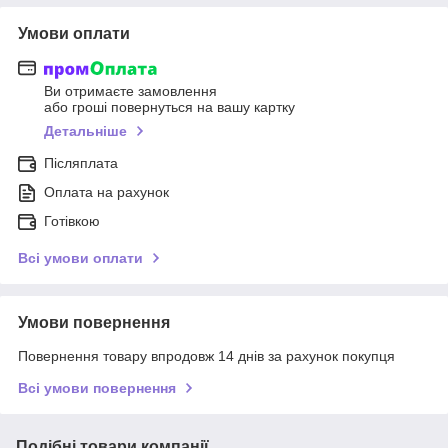
Умови оплати
Ви отримаєте замовлення
або гроші повернуться на вашу картку
Детальніше
Післяплата
Оплата на рахунок
Готівкою
Всі умови оплати
Умови повернення
Повернення товару впродовж 14 днів за рахунок покупця
Всі умови повернення
Подібні товари компанії