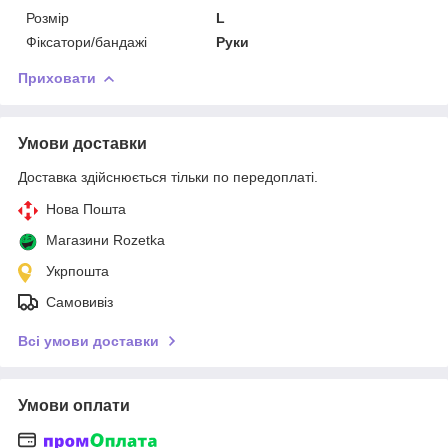
Розмір
L
Фіксатори/бандажі
Руки
Приховати
Умови доставки
Доставка здійснюється тільки по передоплаті.
Нова Пошта
Магазини Rozetka
Укрпошта
Самовивіз
Всі умови доставки
Умови оплати