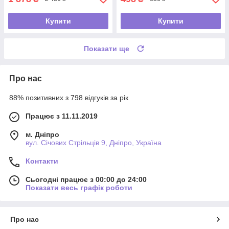
Купити
Купити
Показати ще
Про нас
88% позитивних з 798 відгуків за рік
Працює з 11.11.2019
м. Дніпро
вул. Січових Стрільців 9, Дніпро, Україна
Контакти
Сьогодні працює з 00:00 до 24:00
Показати весь графік роботи
Про нас