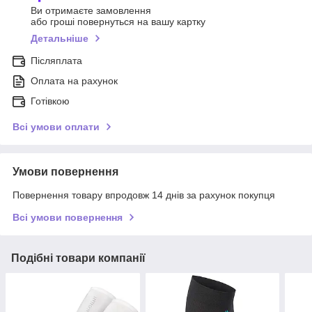
Ви отримаєте замовлення
або гроші повернуться на вашу картку
Детальніше
Післяплата
Оплата на рахунок
Готівкою
Всі умови оплати
Умови повернення
Повернення товару впродовж 14 днів за рахунок покупця
Всі умови повернення
Подібні товари компанії