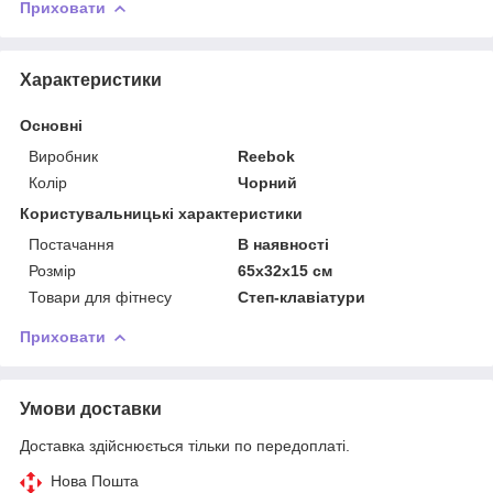
Приховати
Характеристики
Основні
Виробник
Reebok
Колір
Чорний
Користувальницькі характеристики
Постачання
В наявності
Розмір
65x32x15 см
Товари для фітнесу
Степ-клавіатури
Приховати
Умови доставки
Доставка здійснюється тільки по передоплаті.
Нова Пошта