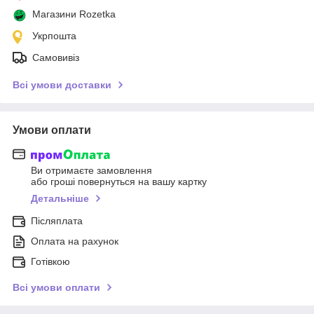
Магазини Rozetka
Укрпошта
Самовивіз
Всі умови доставки
Умови оплати
Ви отримаєте замовлення
або гроші повернуться на вашу картку
Детальніше
Післяплата
Оплата на рахунок
Готівкою
Всі умови оплати