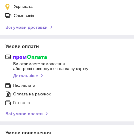
Укрпошта
Самовивіз
Всі умови доставки
Умови оплати
Ви отримаєте замовлення
або гроші повернуться на вашу картку
Детальніше
Післяплата
Оплата на рахунок
Готівкою
Всі умови оплати
Умови повернення