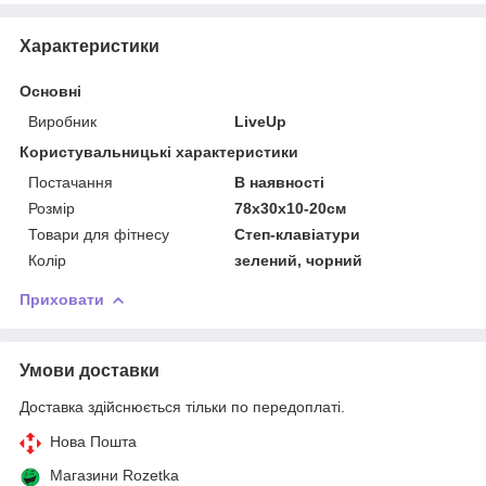
Характеристики
Основні
Виробник
LiveUp
Користувальницькі характеристики
Постачання
В наявності
Розмір
78х30х10-20см
Товари для фітнесу
Степ-клавіатури
Колір
зелений, чорний
Приховати
Умови доставки
Доставка здійснюється тільки по передоплаті.
Нова Пошта
Магазини Rozetka