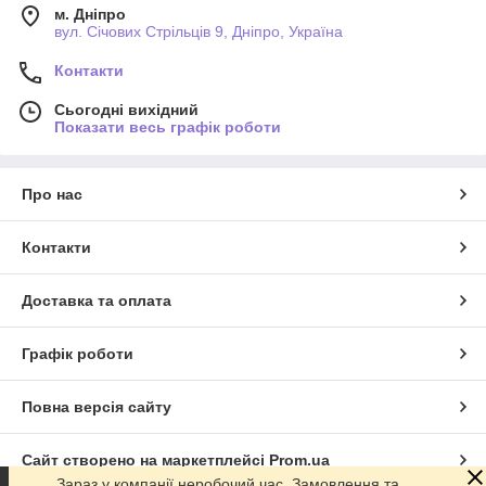
м. Дніпро
вул. Січових Стрільців 9, Дніпро, Україна
Контакти
Сьогодні вихідний
Показати весь графік роботи
Про нас
Контакти
Доставка та оплата
Графік роботи
Повна версія сайту
Сайт створено на маркетплейсі
Prom.ua
Зараз у компанії неробочий час. Замовлення та