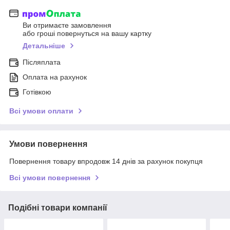
Ви отримаєте замовлення
або гроші повернуться на вашу картку
Детальніше
Післяплата
Оплата на рахунок
Готівкою
Всі умови оплати
Умови повернення
Повернення товару впродовж 14 днів за рахунок покупця
Всі умови повернення
Подібні товари компанії