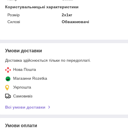
Користувальницькі характеристики
Розмір
2х1кг
Силові
Обважнювачі
Умови доставки
Доставка здійснюється тільки по передоплаті.
Нова Пошта
Магазини Rozetka
Укрпошта
Самовивіз
Всі умови доставки
Умови оплати