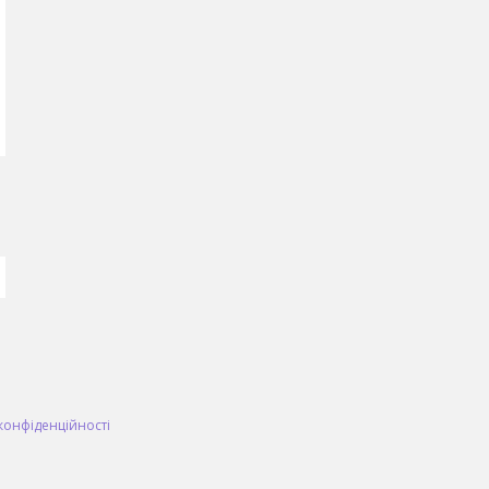
конфіденційності