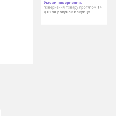
повернення товару протягом 14
днів
за рахунок покупця