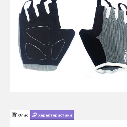
Опис
Характеристики