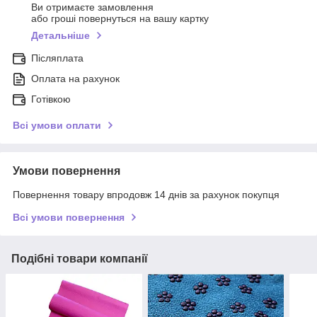
Ви отримаєте замовлення
або гроші повернуться на вашу картку
Детальніше
Післяплата
Оплата на рахунок
Готівкою
Всі умови оплати
Умови повернення
Повернення товару впродовж 14 днів за рахунок покупця
Всі умови повернення
Подібні товари компанії