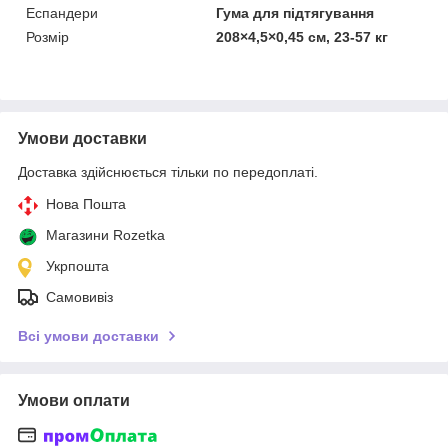
Еспандери
Гума для підтягування
Розмір
208×4,5×0,45 см, 23-57 кг
Умови доставки
Доставка здійснюється тільки по передоплаті.
Нова Пошта
Магазини Rozetka
Укрпошта
Самовивіз
Всі умови доставки
Умови оплати