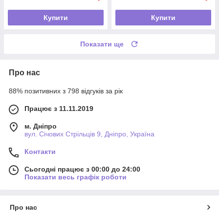
Купити
Купити
Показати ще
Про нас
88% позитивних з 798 відгуків за рік
Працює з 11.11.2019
м. Дніпро
вул. Січових Стрільців 9, Дніпро, Україна
Контакти
Сьогодні працює з 00:00 до 24:00
Показати весь графік роботи
Про нас