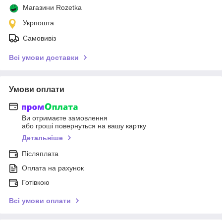
Магазини Rozetka
Укрпошта
Самовивіз
Всі умови доставки
Умови оплати
Ви отримаєте замовлення
або гроші повернуться на вашу картку
Детальніше
Післяплата
Оплата на рахунок
Готівкою
Всі умови оплати