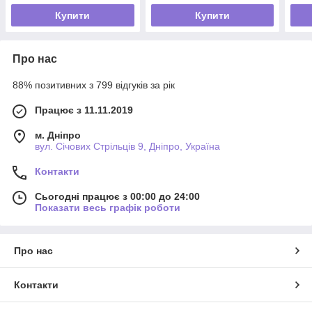
Купити
Купити
Про нас
88% позитивних з 799 відгуків за рік
Працює з 11.11.2019
м. Дніпро
вул. Січових Стрільців 9, Дніпро, Україна
Контакти
Сьогодні працює з 00:00 до 24:00
Показати весь графік роботи
Про нас
Контакти