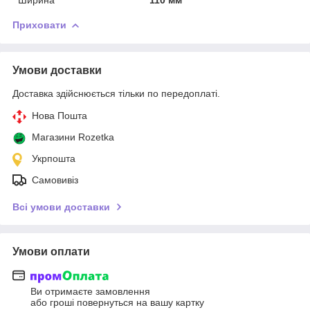
Приховати
Умови доставки
Доставка здійснюється тільки по передоплаті.
Нова Пошта
Магазини Rozetka
Укрпошта
Самовивіз
Всі умови доставки
Умови оплати
Ви отримаєте замовлення
або гроші повернуться на вашу картку