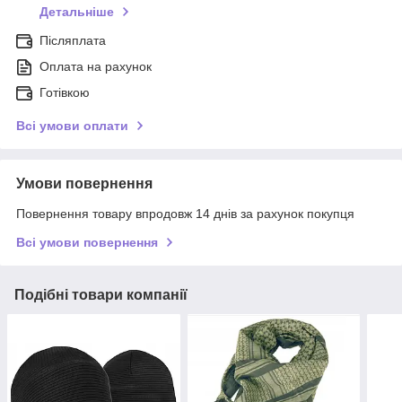
Детальніше
Післяплата
Оплата на рахунок
Готівкою
Всі умови оплати
Умови повернення
Повернення товару впродовж 14 днів за рахунок покупця
Всі умови повернення
Подібні товари компанії