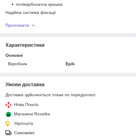
полікарбонатна кришка
Надійна система фіксації
Приховати
Характеристики
Основні
Виробник
Epik
Умови доставки
Доставка здійснюється тільки по передоплаті.
Нова Пошта
Магазини Rozetka
Укрпошта
Самовивіз