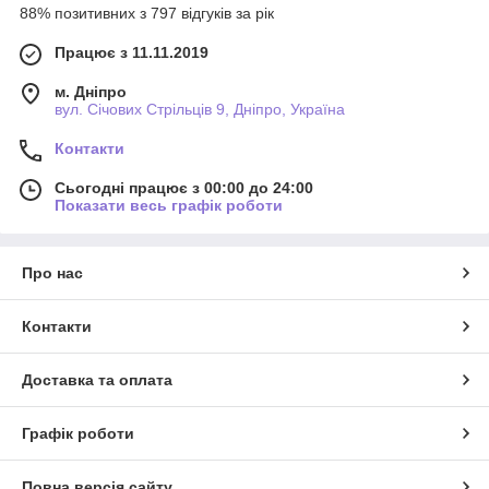
88% позитивних з 797 відгуків за рік
Працює з 11.11.2019
м. Дніпро
вул. Січових Стрільців 9, Дніпро, Україна
Контакти
Сьогодні працює з 00:00 до 24:00
Показати весь графік роботи
Про нас
Контакти
Доставка та оплата
Графік роботи
Повна версія сайту