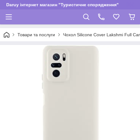
Daruy інтернет магазин "Туристичне спорядження"
Товари та послуги
Чохол Silicone Cover Lakshmi Full Ca