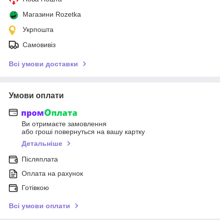
Магазини Rozetka
Укрпошта
Самовивіз
Всі умови доставки
Умови оплати
Ви отримаєте замовлення
або гроші повернуться на вашу картку
Детальніше
Післяплата
Оплата на рахунок
Готівкою
Всі умови оплати